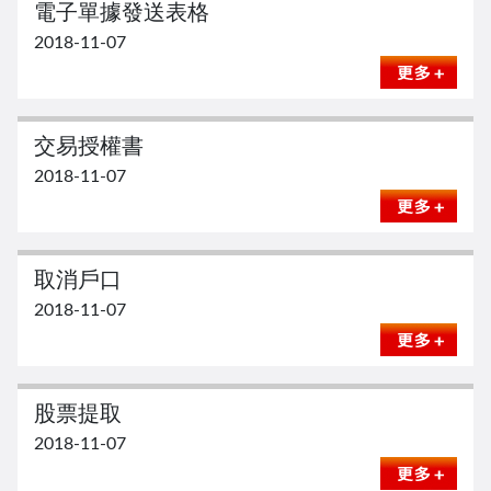
電子單據發送表格
2018-11-07
交易授權書
2018-11-07
取消戶口
2018-11-07
股票提取
2018-11-07