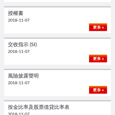
授權書
2018-11-07
交收指示 (SI)
2018-11-07
風險披露聲明
2018-11-07
按金比率及股票借貸比率表
2018-11-07