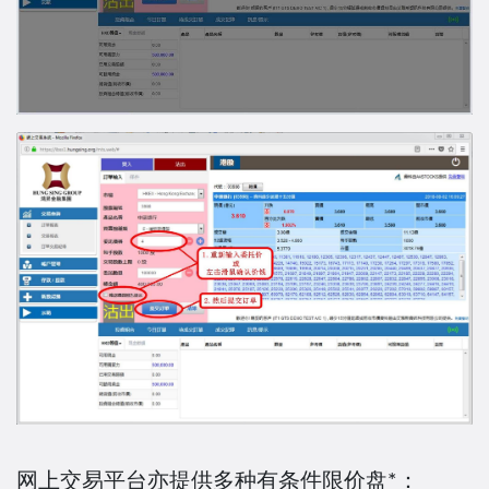
网上交易平台亦提供多种有条件限价盘*：