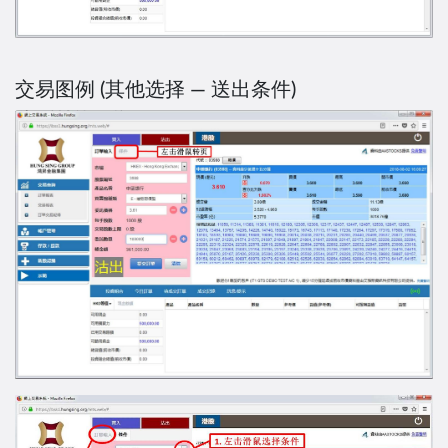
交易图例 (其他选择 — 送出条件)