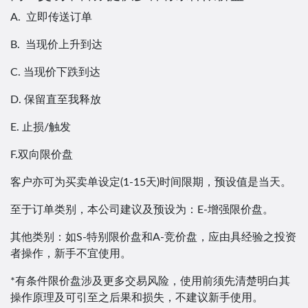
A. 立即传送订单
B. 当现价上升到达
C. 当现价下跌到达
D. 保留直至我释放
E. 止损/触发
F.双向限价盘
客户亦可为买卖单设定(1-15天)时间限期，预设值是当天。
至于订单类别，本公司建议及预设为：E-增强限价盘。
其他类别：如S-特别限价盘和A-竞价盘，应由具经验之投资
者操作，新手不宜使用。
*有条件限价盘涉及更多交易风险，使用前须先清楚明白其
操作原理及可引至之后果和损失，不建议新手使用。