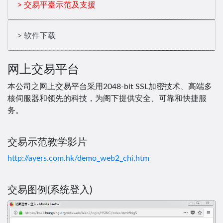
> 交易平臺示范及支援
> 软件下载
网上交易平台
本公司之网上交易平台采用2048-bit SSL加密技术、高端多
核伺服器和领先的科技，为阁下提供安全、可靠和快捷服
务。
交易示范教学影片
http://ayers.com.hk/demo_web2_chi.htm
交易图例(系统登入)