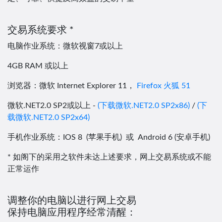
交易系统要求 *
电脑作业系统：微软视窗7或以上
4GB RAM 或以上
浏览器：微软 Internet Explorer 11，
Firefox 火狐 51
微软.NET2.0 SP2或以上 -
(下载微软.NET2.0 SP2x86)
/
(下
载微软.NET2.0 SP2x64)
手机作业系统：IOS 8 (苹果手机) 或 Android 6 (安卓手机)
* 如阁下的采用之软件未达上述要求，网上交易系统或不能
正常运作
调整你的电脑以进行网上交易
保持电脑应用程序经常清醒：