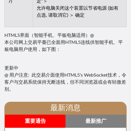
7)
定”＞
允许电脑关闭这个装置以节省电源 (如有
点选, 请取消它) ＞ 确定
HTML5界面（智能手机、平板电脑适用）@
本公司网上交易平臺已全面用HTML5连线供智能手机、平
板电脑用户使用，如下图：
更新中
@ 用户注意: 此交易介面使用HTML5's WebSocket技术，令
客户与交易系统保持无断连线，但不同浏览器或会有轻微差
别。
最新消息
重要通告
最新推广