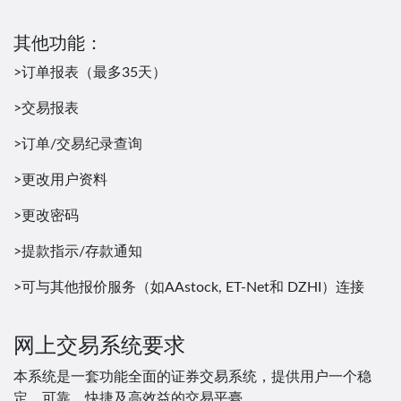
其他功能：
>订单报表（最多35天）
>交易报表
>订单/交易纪录查询
>更改用户资料
>更改密码
>提款指示/存款通知
>可与其他报价服务（如AAstock, ET-Net和 DZHI）连接
网上交易系统要求
本系统是一套功能全面的证券交易系统，提供用户一个稳
定、可靠、快捷及高效益的交易平臺