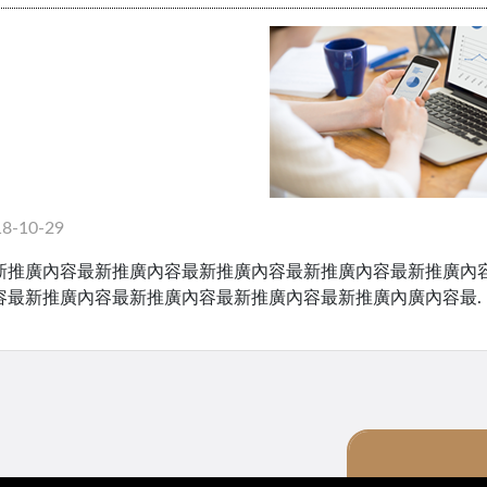
18-10-29
新推廣內容最新推廣內容最新推廣內容最新推廣內容最新推廣內
容最新推廣內容最新推廣內容最新推廣內容最新推廣內廣內容最.