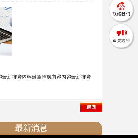
容最新推廣內容最新推廣內容內容最新推廣
最新消息