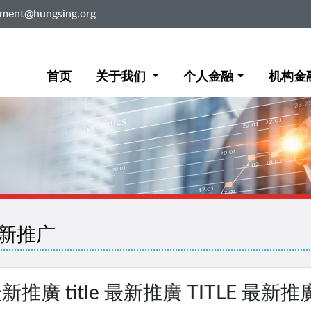
ement@hungsing.org
首页
关于我们
个人金融
机构金
新推广
新推廣 title 最新推廣 TITLE 最新推廣