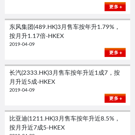
东风集团(489.HK)3月售车按年升1.79%，
按月升1.17倍-HKEX
2019-04-09
长汽(2333.HK)3月售车按年升近1成7，按
月升近5成-HKEX
2019-04-09
比亚迪(1211.HK)3月售车按年升近8.5%，
按月升近7成5-HKEX