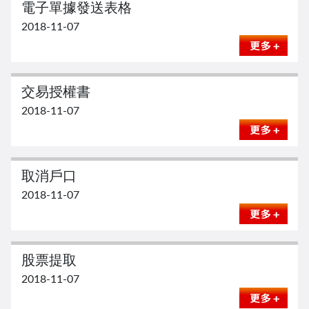
電子單據發送表格
2018-11-07
交易授權書
2018-11-07
取消戶口
2018-11-07
股票提取
2018-11-07