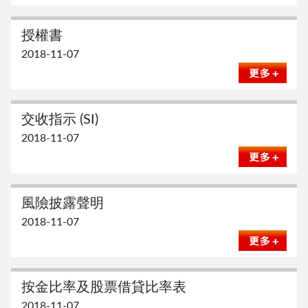
授權書
2018-11-07
交收指示 (SI)
2018-11-07
風險披露聲明
2018-11-07
按金比率及股票借貸比率表
2018-11-07